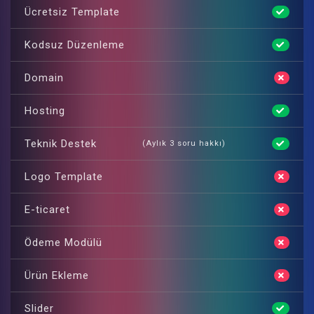
Ücretsiz Template
Kodsuz Düzenleme
Domain
Hosting
Teknik Destek
(Aylık 3 soru hakkı)
Logo Template
E-ticaret
Ödeme Modülü
Ürün Ekleme
Slider