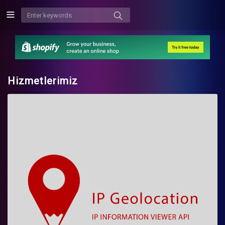
Hizmetlerimiz