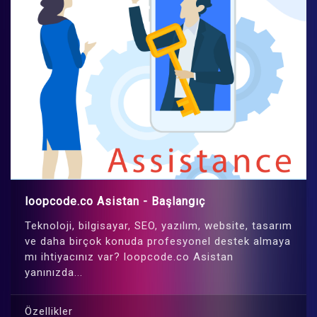
loopcode.co Asistan - Başlangıç
Teknoloji, bilgisayar, SEO, yazılım, website, tasarım
ve daha birçok konuda profesyonel destek almaya
mı ihtiyacınız var? loopcode.co Asistan
yanınızda...
Özellikler