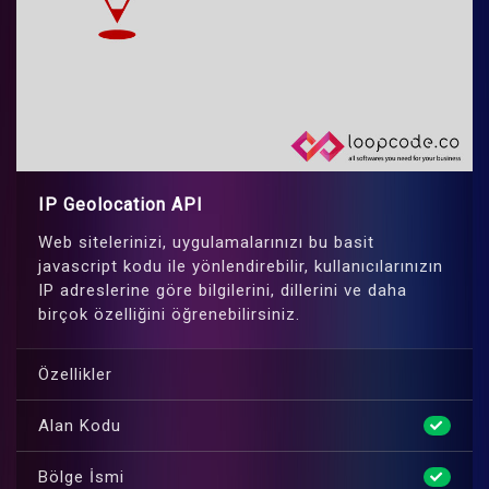
IP Geolocation API
Web sitelerinizi, uygulamalarınızı bu basit
javascript kodu ile yönlendirebilir, kullanıcılarınızın
IP adreslerine göre bilgilerini, dillerini ve daha
birçok özelliğini öğrenebilirsiniz.
Özellikler
Alan Kodu
Bölge İsmi