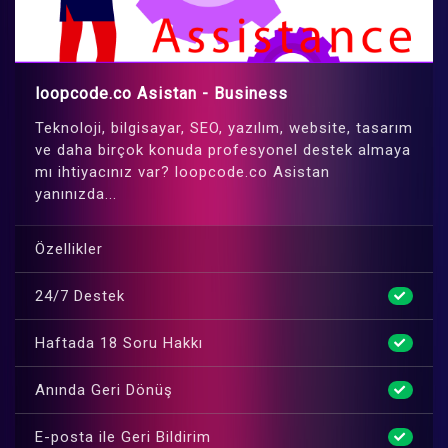
loopcode.co Asistan - Business
Teknoloji, bilgisayar, SEO, yazılım, website, tasarım
ve daha birçok konuda profesyonel destek almaya
mı ihtiyacınız var? loopcode.co Asistan
yanınızda...
Özellikler
24/7 Destek
Haftada 18 Soru Hakkı
Anında Geri Dönüş
E-posta ile Geri Bildirim