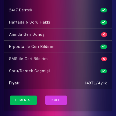
24/7 Destek
Haftada 6 Soru Hakkı
Anında Geri Dönüş
E-posta ile Geri Bildirim
SMS ile Geri Bildirim
Soru/Destek Geçmişi
Fiyatı:
149TL/Aylık
HEMEN AL
İNCELE