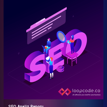
SEO Analiz Raporu