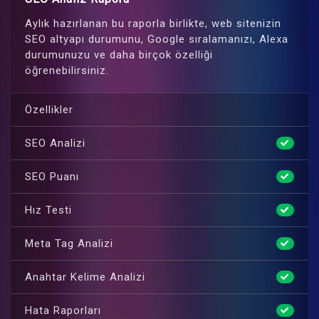
Aylık hazırlanan bu raporla birlikte, web sitenizin
SEO altyapı durumunu, Google sıralamanızı, Alexa
durumunuzu ve daha birçok özelliği
öğrenebilirsiniz.
Özellikler
SEO Analizi
SEO Puanı
Hız Testi
Meta Tag Analizi
Anahtar Kelime Analizi
Hata Raporları