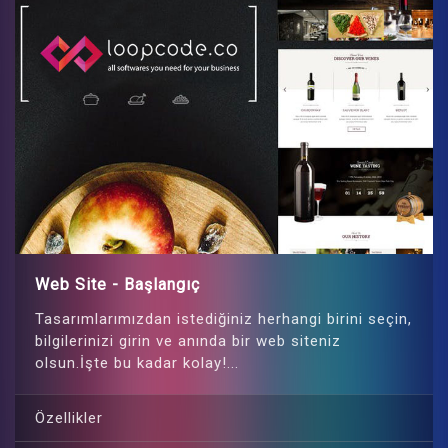
Web Site - Başlangıç
Tasarımlarımızdan istediğiniz herhangi birini seçin,
bilgilerinizi girin ve anında bir web siteniz
olsun.İşte bu kadar kolay!...
Özellikler