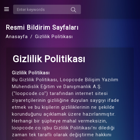
Resmi Bildirim Sayfaları
Anasayfa
Gizlilik Politikası
Gizlilik Politikası
Gizlilik Politikası
Bu Gizlilik Politikası, Loopcode Bilişim Yazılım
Mühendislik Eğitim ve Danışmanlık A.Ş.
("loopcode.co") tarafından internet sitesi
ziyaretçilerinin gizliliğine duyulan saygıyı ifade
etmek ve bu kişilerin gizliliklerinin ne şekilde
korunduğunu açıklamak üzere hazırlanmıştır.
Herhangi bir şüpheye mahal vermeksizin,
loopcode.co işbu Gizlilik Politikası’nı dilediği
zaman tek taraflı olarak değiştirme hakkını