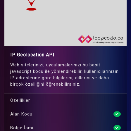
IP Geolocation API
Web sitelerinizi, uygulamalarınızı bu basit
javascript kodu ile yönlendirebilir, kullanıcılarınızın
IP adreslerine göre bilgilerini, dillerini ve daha
birçok özelliğini öğrenebilirsiniz.
Özellikler
Alan Kodu
Bölge İsmi