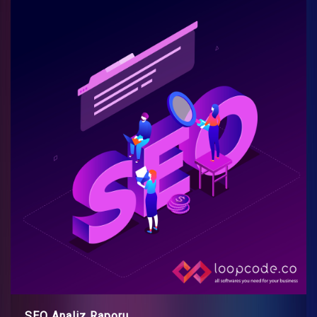
SEO Analiz Raporu