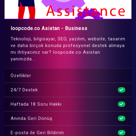
loopcode.co Asistan - Business
Teknoloji, bilgisayar, SEO, yazılım, website, tasarım
ve daha birçok konuda profesyonel destek almaya
mı ihtiyacınız var? loopcode.co Asistan
yanınızda...
Özellikler
24/7 Destek
Haftada 18 Soru Hakkı
Anında Geri Dönüş
E-posta ile Geri Bildirim