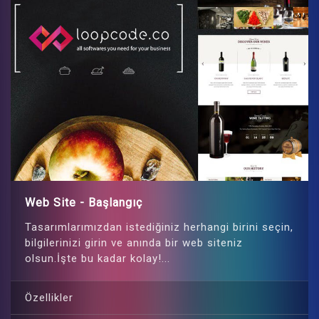
Web Site - Başlangıç
Tasarımlarımızdan istediğiniz herhangi birini seçin,
bilgilerinizi girin ve anında bir web siteniz
olsun.İşte bu kadar kolay!...
Özellikler