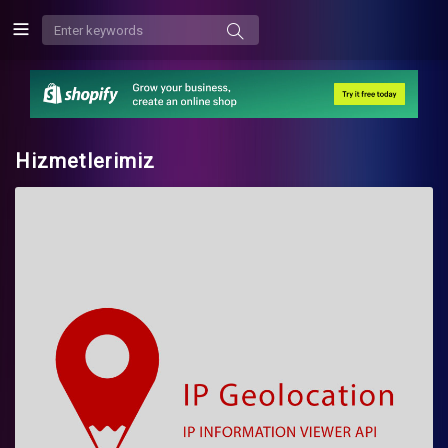
Hizmetlerimiz