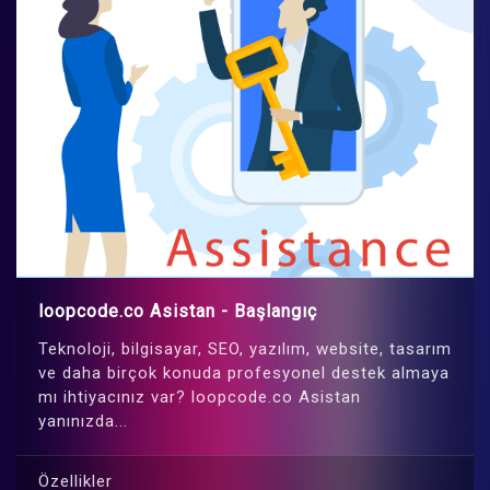
loopcode.co Asistan - Başlangıç
Teknoloji, bilgisayar, SEO, yazılım, website, tasarım
ve daha birçok konuda profesyonel destek almaya
mı ihtiyacınız var? loopcode.co Asistan
yanınızda...
Özellikler