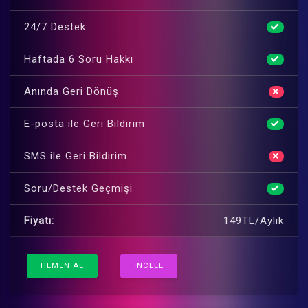
24/7 Destek
Haftada 6 Soru Hakkı
Anında Geri Dönüş
E-posta ile Geri Bildirim
SMS ile Geri Bildirim
Soru/Destek Geçmişi
Fiyatı:
149TL/Aylık
HEMEN AL
İNCELE