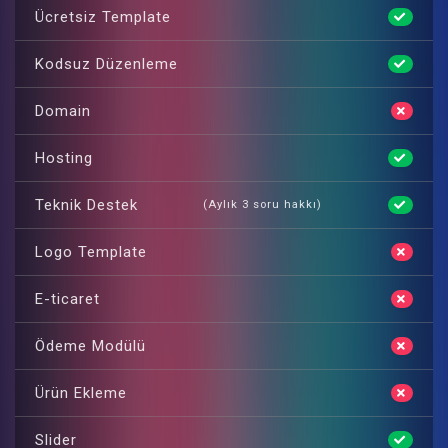
Ücretsiz Template
Kodsuz Düzenleme
Domain
Hosting
Teknik Destek
(Aylık 3 soru hakkı)
Logo Template
E-ticaret
Ödeme Modülü
Ürün Ekleme
Slider