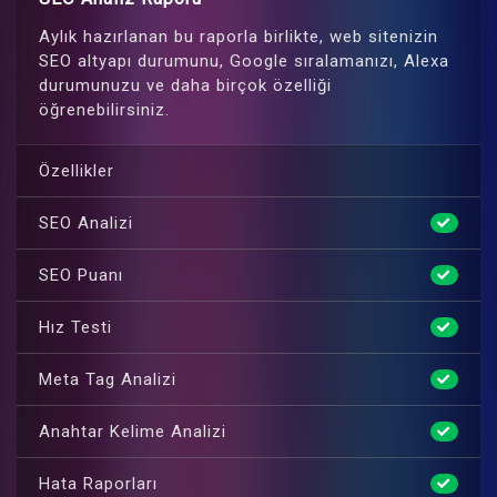
Aylık hazırlanan bu raporla birlikte, web sitenizin
SEO altyapı durumunu, Google sıralamanızı, Alexa
durumunuzu ve daha birçok özelliği
öğrenebilirsiniz.
Özellikler
SEO Analizi
SEO Puanı
Hız Testi
Meta Tag Analizi
Anahtar Kelime Analizi
Hata Raporları