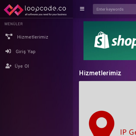
MENÜLER
Hizmetlerimiz
Giriş Yap
Üye Ol
Hizmetlerimiz