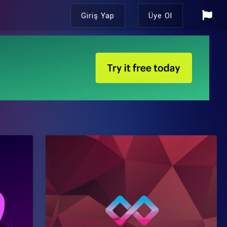
Giriş Yap
Üye Ol