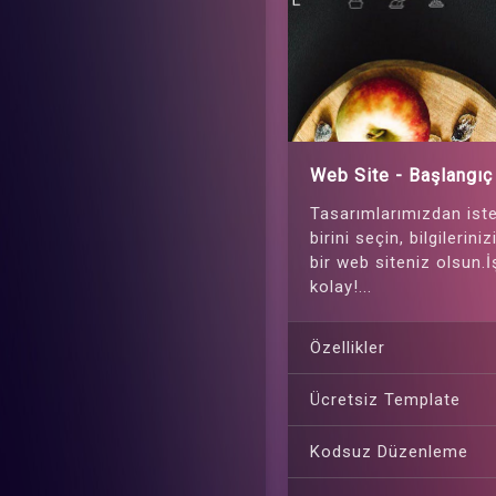
Web Site - Başlangıç
Tasarımlarımızdan iste
birini seçin, bilgilerini
bir web siteniz olsun.
kolay!...
Özellikler
Ücretsiz Template
Kodsuz Düzenleme