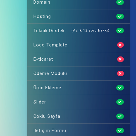
Domain
Hosting
Teknik Destek
(Aylık 12 soru hakkı)
Logo Template
E-ticaret
Ödeme Modülü
Ürün Ekleme
Slider
Çoklu Sayfa
İletişim Formu