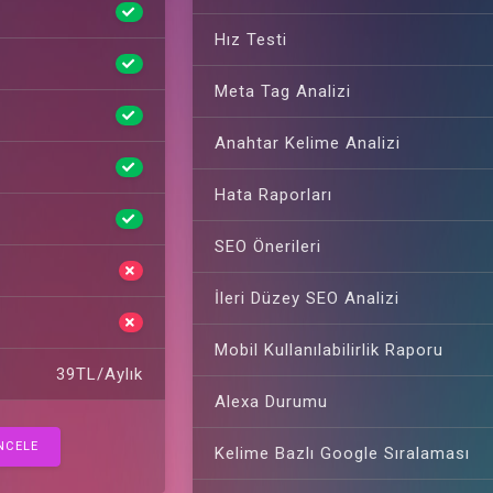
Hız Testi
Meta Tag Analizi
Anahtar Kelime Analizi
Hata Raporları
SEO Önerileri
İleri Düzey SEO Analizi
Mobil Kullanılabilirlik Raporu
39TL/Aylık
Alexa Durumu
NCELE
Kelime Bazlı Google Sıralaması