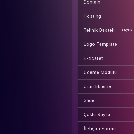
Domain
Hosting
Teknik Destek
(Aylık
Logo Template
E-ticaret
Ödeme Modülü
Ürün Ekleme
Slider
Çoklu Sayfa
İletişim Formu