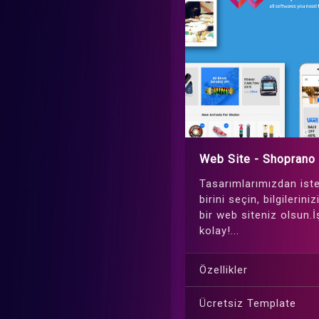
Web Site - Shoprano
Tasarımlarımızdan iste
birini seçin, bilgilerini
bir web siteniz olsun.
kolay!...
Özellikler
Ücretsiz Template